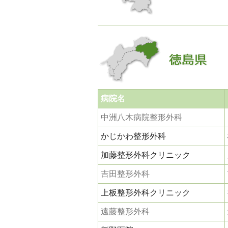
病院名
中洲八木病院整形外科
かじかわ整形外科
加藤整形外科クリニック
吉田整形外科
上板整形外科クリニック
遠藤整形外科