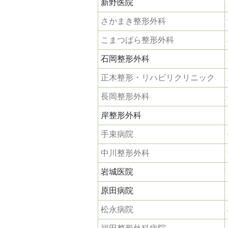
新野医院
さかまき整形外科
こまつばら整形外科
石岡整形外科
正木整形・リハビリクリニック
長岡整形外科
岸整形外科
手束病院
中川整形外科
岩城医院
原田病院
松永病院