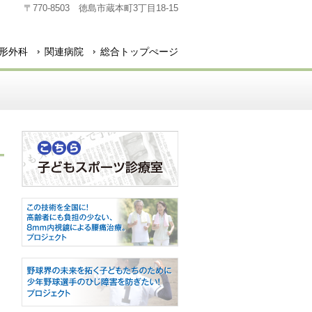
〒770-8503 徳島市蔵本町3丁目18-15
形外科
関連病院
総合トップぺージ