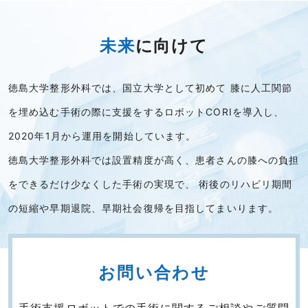
未来
に向けて
徳島大学整形外科では、国立大学として初めて
膝に人工関節
を埋め込む手術の際に支援をするロボットCORIを導入し、
2020年1月から運用を開始しています。
徳島大学整形外科では設置精度が高く、患者さんの膝への負担
をできるだけ少なくした手術の実現で、
術後のリハビリ期間
の短縮や早期退院、早期社会復帰を目指してまいります。
お問い合わせ