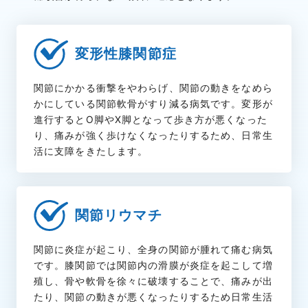
変形性膝関節症
関節にかかる衝撃をやわらげ、関節の動きをなめら
かにしている関節軟骨がすり減る病気です。変形が
進行するとO脚やX脚となって歩き方が悪くなった
り、痛みが強く歩けなくなったりするため、日常生
活に支障をきたします。
関節リウマチ
関節に炎症が起こり、全身の関節が腫れて痛む病気
です。膝関節では関節内の滑膜が炎症を起こして増
殖し、骨や軟骨を徐々に破壊することで、痛みが出
たり、関節の動きが悪くなったりするため日常生活