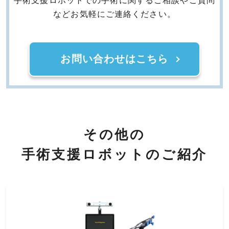
手術支援ロボットでの手術に関するご相談やご質問
などお気軽にご連絡ください。
お問い合わせはこちら
その他の
手術支援ロボットのご紹介