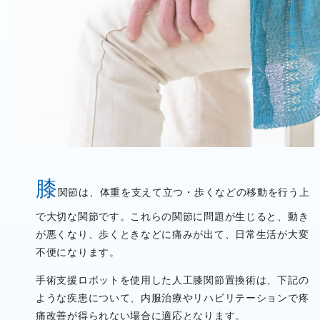
膝
関節は、体重を支えて立つ・歩くなどの移動を行う上
で大切な関節です。これらの関節に問題が生じると、動き
が悪くなり、歩くときなどに痛みが出て、日常生活が大変
不便になります。
手術支援ロボットを使用した人工膝関節置換術は、下記の
ような疾患について、内服治療やリハビリテーションで疼
痛改善が得られない場合に適応となります。