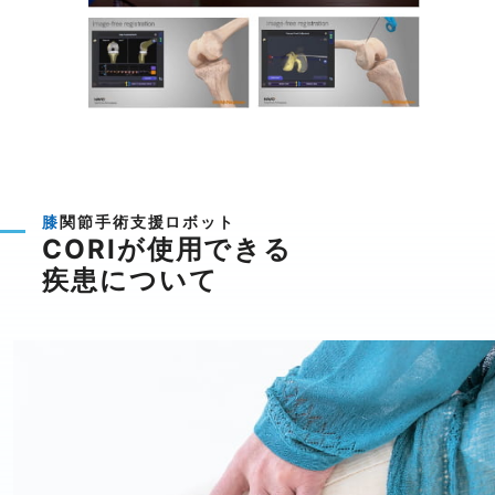
膝関節手術支援ロボット
CORIが使用できる
疾患について