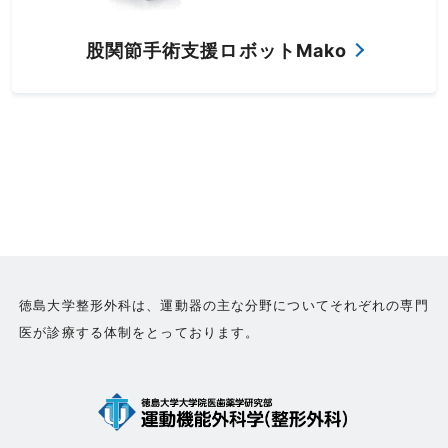
股関節手術支援ロボットMako
徳島大学整形外科は、運動器の主な分野についてそれぞれの専門
医が診療する体制をとっております。