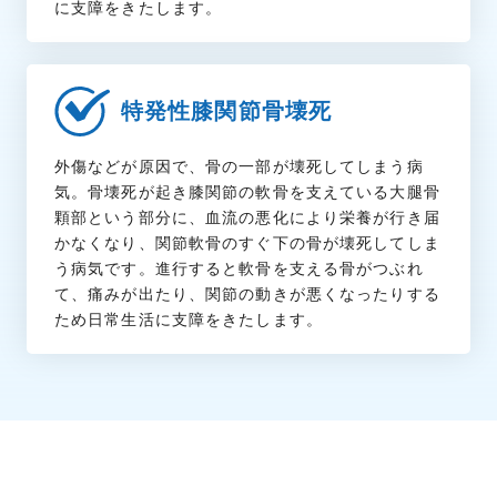
に支障をきたします。
特発性膝関節骨壊死
外傷などが原因で、骨の一部が壊死してしまう病
気。骨壊死が起き膝関節の軟骨を支えている大腿骨
顆部という部分に、血流の悪化により栄養が行き届
かなくなり、関節軟骨のすぐ下の骨が壊死してしま
う病気です。進行すると軟骨を支える骨がつぶれ
て、痛みが出たり、関節の動きが悪くなったりする
ため日常生活に支障をきたします。