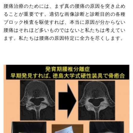
腰痛治療のためには、まず真の腰痛の原因を突き止め
ることが重要です。適切な画像診断と診断目的の各種
ブロック検査を駆使すれば、本当に原因が分からない
腰痛はそれほど多いものではないと私たちは考えてい
ます。私たちは腰痛の原因特定に全力を尽くします。