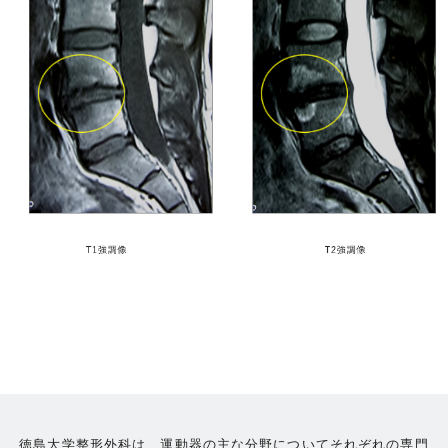
徳島大学整形外科は、運動器の主な分野についてそれぞれの専門