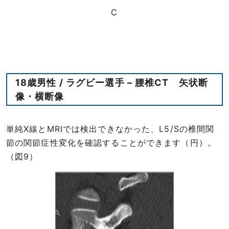
C
18歳男性 / ラグビー選手 – 腰椎CT 矢状断
像・横断像
単純X線とMRIでは検出できなかった、L5/Sの椎間関
節の関節症性変化を確認することができます（円）。
（図9）