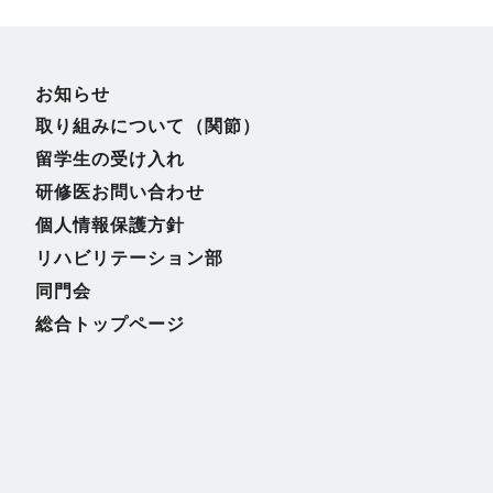
お知らせ
取り組みについて（関節）
留学生の受け入れ
研修医お問い合わせ
個人情報保護方針
リハビリテーション部
同門会
総合トップページ