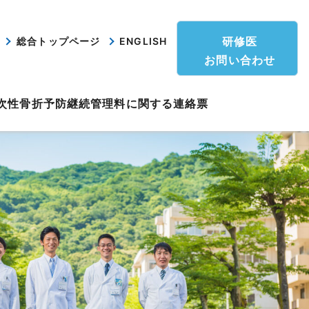
研修医
総合トップページ
ENGLISH
お問い合わせ
次性骨折予防継続管理料に関する連絡票