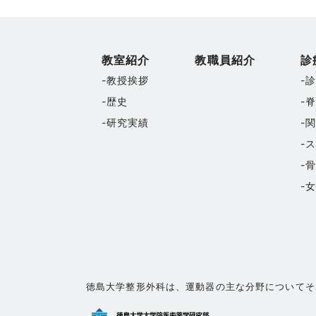
教室紹介
教職員紹介
診
教授挨拶
歴史
研究実績
徳島大学整形外科は、運動器の主な分野についてそ