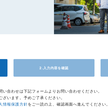
2.入力内容を確認
問い合わせは下記フォームよりお問い合わせください。
ございます。予めご了承ください。
人情報保護方針
をご一読の上、確認画面へ進んでください