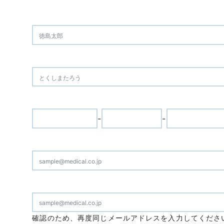
-
-
確認のため、再度同じメールアドレスを入力してくださ