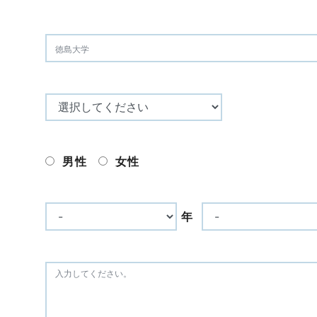
男性
女性
年