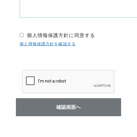
個人情報保護方針に同意する
個人情報保護方針を確認する
確認画面へ