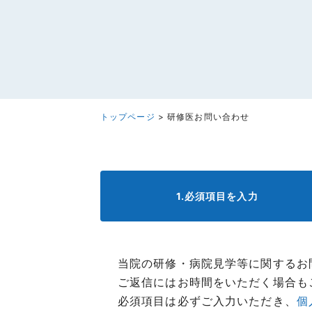
トップページ
>
研修医お問い合わせ
1.必須項目を入力
当院の研修・病院見学等に関するお
ご返信にはお時間をいただく場合も
必須項目は必ずご入力いただき、
個