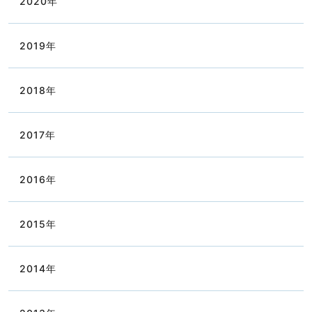
2020
年
2019
年
2018
年
2017
年
2016
年
2015
年
2014
年