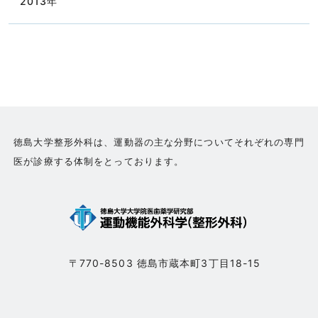
2013
年
徳島大学整形外科は、運動器の主な分野についてそれぞれの専門
医が診療する体制をとっております。
〒770-8503 徳島市蔵本町3丁目18-15