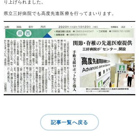
り上げられました。
県立三好病院でも高度先進医療を行ってまいります。
記事一覧へ戻る