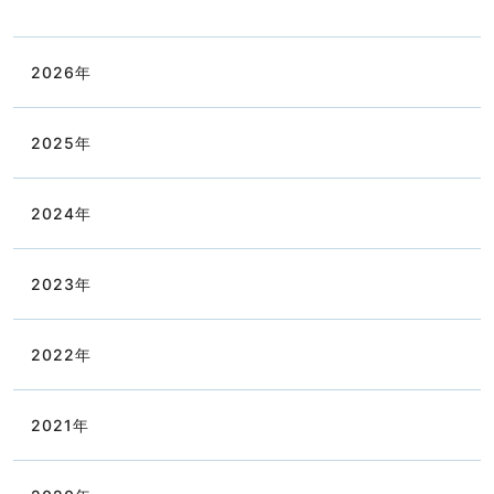
2026
年
2025
年
2024
年
2023
年
2022
年
2021
年