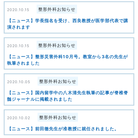
整形外科お知らせ
2020.10.15
【ニュース】学長指名を受け、西良教授が医学部代表で講
演されます
整形外科お知らせ
2020.10.15
【ニュース】整形災害外科10月号。教室から3名の先生が
執筆されました
整形外科お知らせ
2020.10.05
【ニュース】国内留学中の八木清先生執筆の記事が脊椎脊
髄ジャーナルに掲載されました
整形外科お知らせ
2020.10.02
【ニュース】前田徹先生が准教授に就任されました。