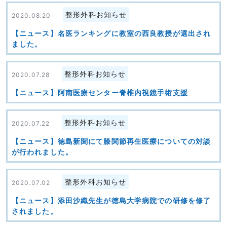
整形外科お知らせ
2020.08.20
【ニュース】名医ランキングに教室の西良教授が選出され
ました。
整形外科お知らせ
2020.07.28
【ニュース】阿南医療センター脊椎内視鏡手術支援
整形外科お知らせ
2020.07.22
【ニュース】徳島新聞にて膝関節再生医療についての対談
が行われました。
整形外科お知らせ
2020.07.02
【ニュース】添田沙織先生が徳島大学病院での研修を修了
されました。