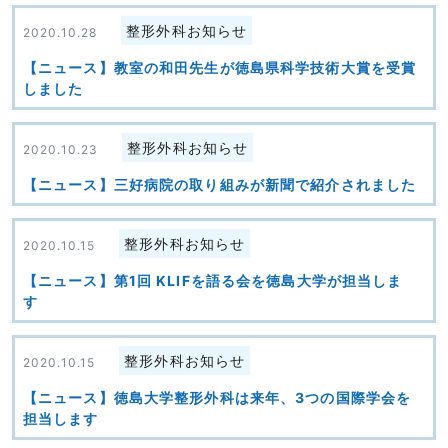
整形外科お知らせ
2020.10.28
【ニュース】教室の和田先生が徳島県科学技術大賞を受賞
しました
整形外科お知らせ
2020.10.23
【ニュース】三好病院の取り組みが新聞で紹介されました
整形外科お知らせ
2020.10.15
【ニュース】第1回 KLIFを語る会を徳島大学が担当しま
す
整形外科お知らせ
2020.10.15
【ニュース】徳島大学整形外科は来年、3つの国際学会を
担当します