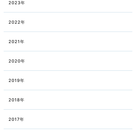
2023
年
2022
年
2021
年
2020
年
2019
年
2018
年
2017
年