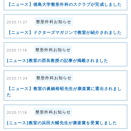
【ニュース】徳島大学整形外科のスクラブが完成しました
整形外科お知らせ
2020.11.27
【ニュース】ドクターズマガジンで教室が紹介されました
整形外科お知らせ
2020.11.18
[ニュース]教室の西良教授の記事が掲載されました
整形外科お知らせ
2020.11.24
【ニュース】教室の眞鍋裕昭先生が康楽賞に選出されまし
た
整形外科お知らせ
2020.11.18
[ニュース]教室の浜田大輔先生が康楽賞を受賞しました