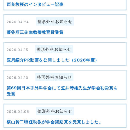
西良教授のインタビュー記事
整形外科お知らせ
2026.04.24
藤谷順三先生教養教育賞受賞
整形外科お知らせ
2026.04.15
医局紹介PR動画を公開しました（2026年度）
整形外科お知らせ
2026.04.10
第69回日本手外科学会にて笠井時雄先生が学会功労賞を
受賞
整形外科お知らせ
2026.04.06
横山賢二特任助教が学会奨励賞を受賞しました。