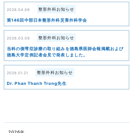
整形外科お知らせ
2026.04.06
第146回中部日本整形外科災害外科学会
整形外科お知らせ
2026.03.09
当科の側弯症診療の取り組みを徳島県医師会報掲載および
徳島大学定例記者会見で発表しました。
整形外科お知らせ
2026.01.21
Dr. Phan Thanh Trong先生
2026
年