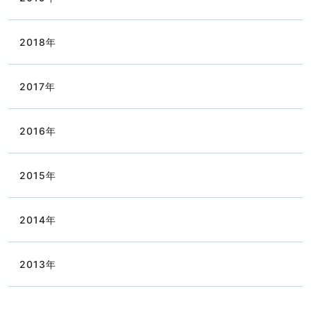
2018
年
2017
年
2016
年
2015
年
2014
年
2013
年