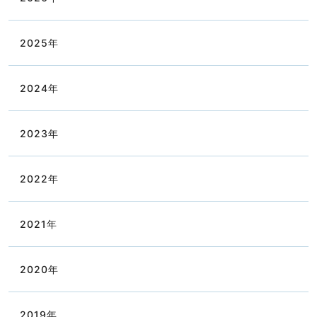
2025
年
2024
年
2023
年
2022
年
2021
年
2020
年
2019
年