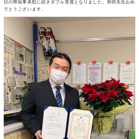
日の県知事表彰に続きダブル受賞となりました。和田先生おめ
でとうございます。