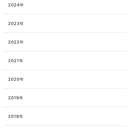
2024
年
2023
年
2022
年
2021
年
2020
年
2019
年
2018
年