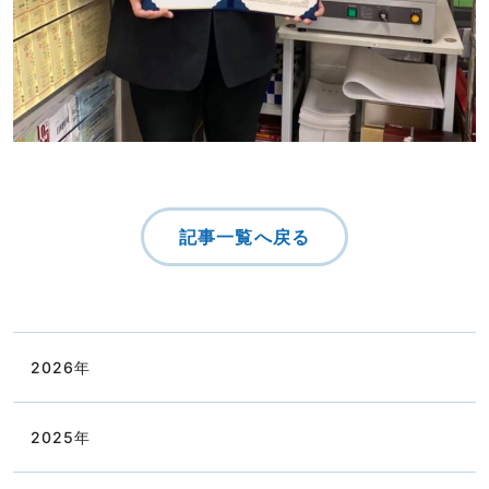
記事一覧へ戻る
2026
年
2025
年