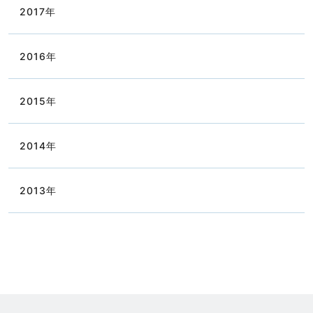
2017
年
2016
年
2015
年
2014
年
2013
年