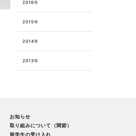
2016
年
2015
年
2014
年
2013
年
お知らせ
取り組みについて（関節）
留学生の受け入れ