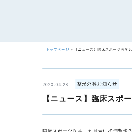
トップページ
>
【ニュース】臨床スポーツ医学5
整形外科お知らせ
2020.04.28
【ニュース】臨床スポー
臨床スポーツ医学 五月号に松浦哲也