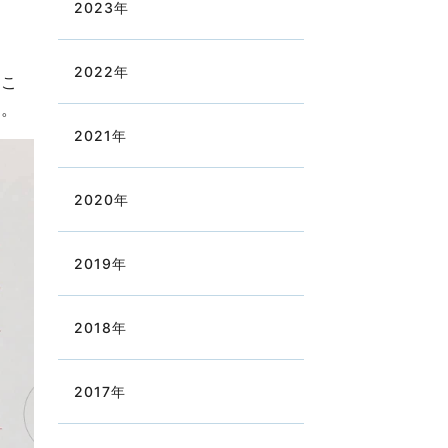
2023
年
2022
年
どこ
す。
2021
年
2020
年
2019
年
2018
年
2017
年