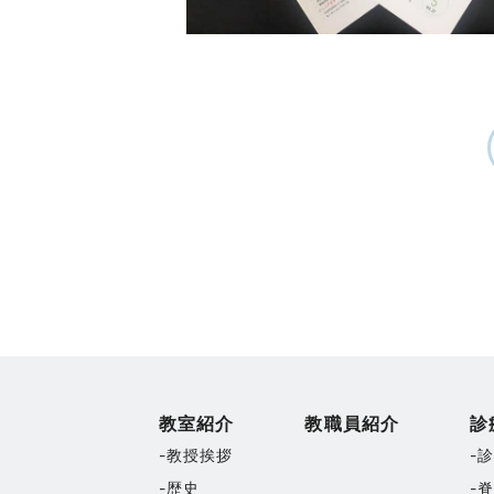
教室紹介
教職員紹介
診
教授挨拶
歴史