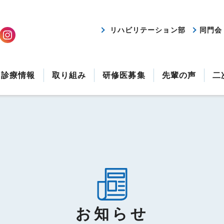
リハビリテーション部
同門会
診療情報
取り組み
研修医募集
先輩の声
二
お知らせ