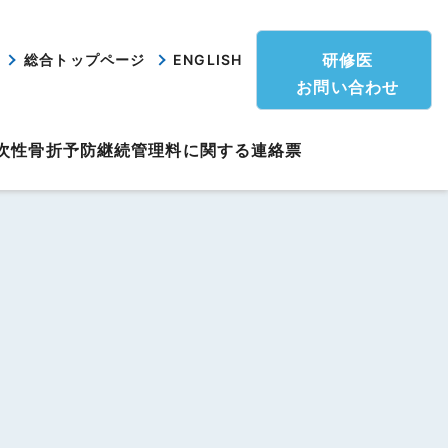
研修医
総合トップページ
ENGLISH
お問い合わせ
次性骨折予防継続管理料に関する連絡票