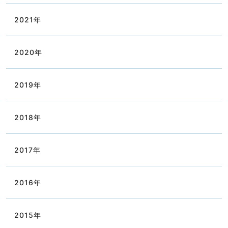
2021
年
2020
年
2019
年
2018
年
2017
年
2016
年
2015
年