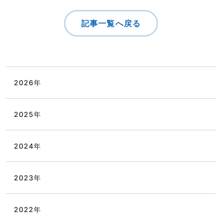
記事一覧へ戻る
2026
年
2025
年
2024
年
2023
年
2022
年