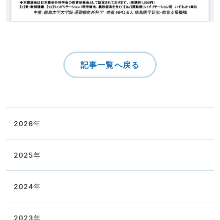
記事一覧へ戻る
2026
年
2025
年
2024
年
2023
年