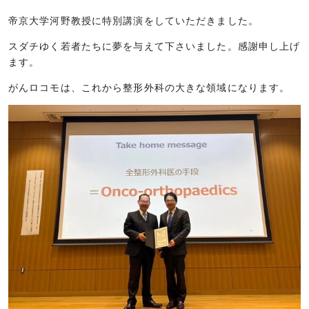
帝京大学河野教授に特別講演をしていただきました。
スダチゆく若者たちに夢を与えて下さいました。感謝申し上げ
ます。
がんロコモは、これから整形外科の大きな領域になります。