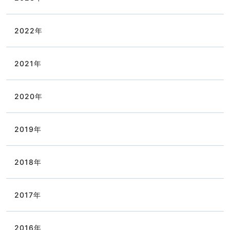
2022
年
2021
年
2020
年
2019
年
2018
年
2017
年
2016
年