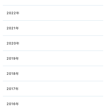
2022
年
2021
年
2020
年
2019
年
2018
年
2017
年
2016
年