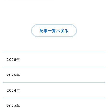
記事一覧へ戻る
2026
年
2025
年
2024
年
2023
年