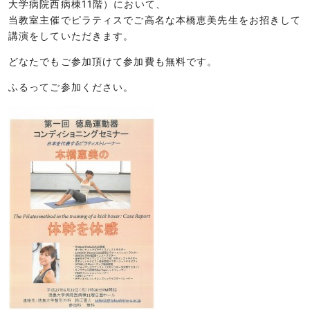
大学病院西病棟11階）において、
当教室主催でピラティスでご高名な本橋恵美先生をお招きして
講演をしていただきます。
どなたでもご参加頂けて参加費も無料です。
ふるってご参加ください。