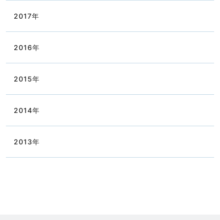
2017
年
2016
年
2015
年
2014
年
2013
年