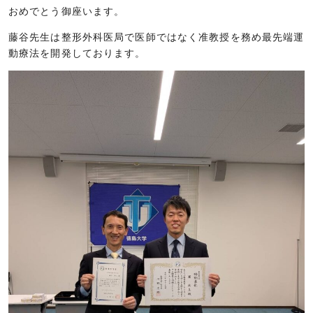
おめでとう御座います。
藤谷先生は整形外科医局で医師ではなく准教授を務め最先端運
動療法を開発しております。