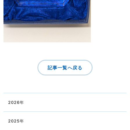
記事一覧へ戻る
2026
年
2025
年