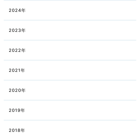
2024
年
2023
年
2022
年
2021
年
2020
年
2019
年
2018
年