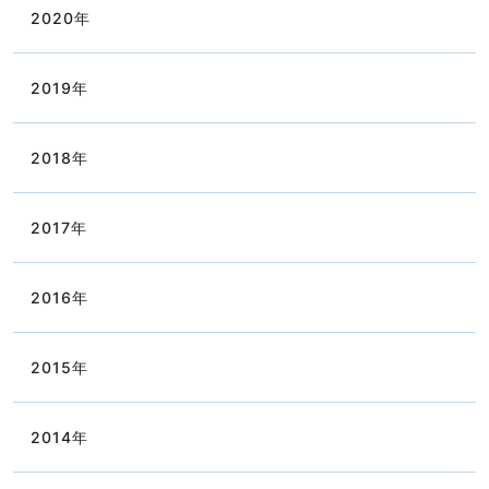
2020
年
2019
年
2018
年
2017
年
2016
年
2015
年
2014
年