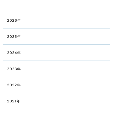
2026
年
2025
年
2024
年
2023
年
2022
年
2021
年