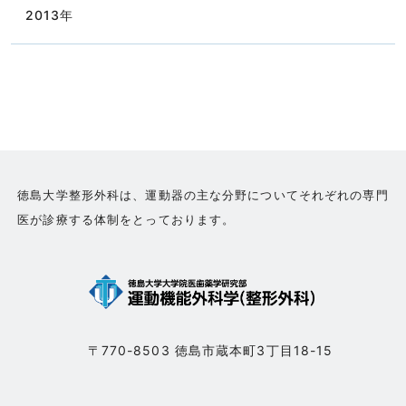
2013
年
徳島大学整形外科は、運動器の主な分野についてそれぞれの専門
医が診療する体制をとっております。
〒770-8503 徳島市蔵本町3丁目18-15