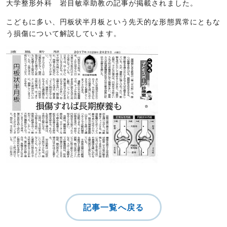
大学整形外科 岩目敏幸助教の記事が掲載されました。
こどもに多い、円板状半月板という先天的な形態異常にともな
う損傷について解説しています。
記事一覧へ戻る