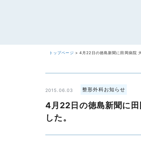
トップページ
>
4月22日の徳島新聞に田岡病院
整形外科お知らせ
2015.06.03
4月22日の徳島新聞に
した。