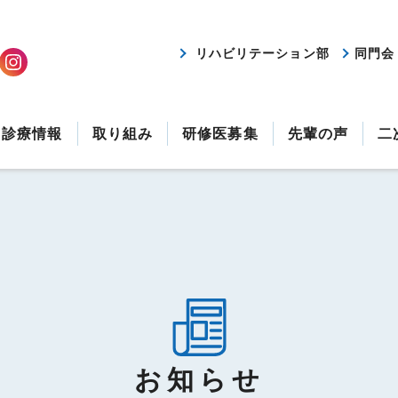
リハビリテーション部
同門会
診療情報
取り組み
研修医募集
先輩の声
二
お知らせ