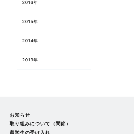
2016
年
2015
年
2014
年
2013
年
お知らせ
取り組みについて（関節）
留学生の受け入れ