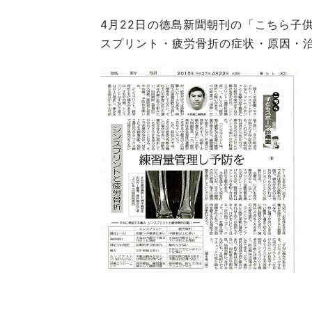
4月22日の徳島新聞朝刊の「こちら子
スプリント・疲労骨折の症状・原因・