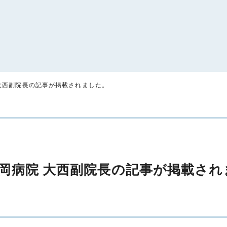
 大西副院長の記事が掲載されました。
田岡病院 大西副院長の記事が掲載され