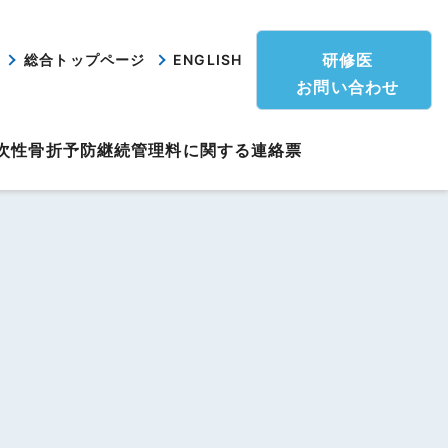
研修医
総合トップページ
ENGLISH
お問い合わせ
次性骨折予防継続管理料に関する連絡票