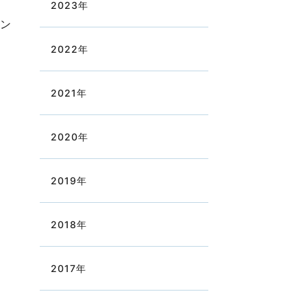
2023
年
シン
2022
年
2021
年
2020
年
2019
年
2018
年
2017
年