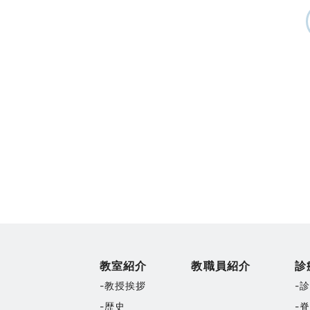
教室紹介
教職員紹介
診
教授挨拶
歴史