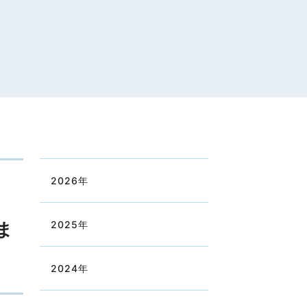
2026
年
ま
2025
年
2024
年