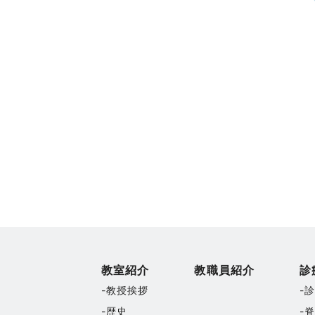
教室紹介
教職員紹介
診
教授挨拶
歴史