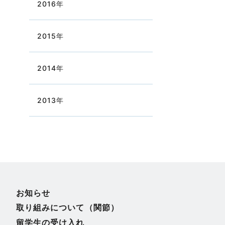
2016
年
2015
年
2014
年
2013
年
お知らせ
取り組みについて（関節）
留学生の受け入れ