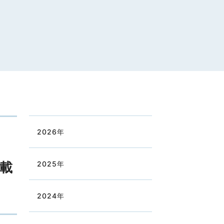
2026
年
載
2025
年
2024
年