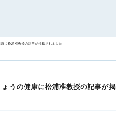
健康に松浦准教授の記事が掲載されました
きょうの健康に松浦准教授の記事が掲