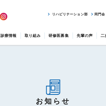
リハビリテーション部
同門会
診療情報
取り組み
研修医募集
先輩の声
二
お知らせ