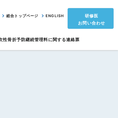
研修医
総合トップページ
ENGLISH
お問い合わせ
次性骨折予防継続管理料に関する連絡票