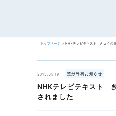
トップページ
>
NHKテレビテキスト きょうの
整形外科お知らせ
2015.05.19
NHKテレビテキスト 
されました