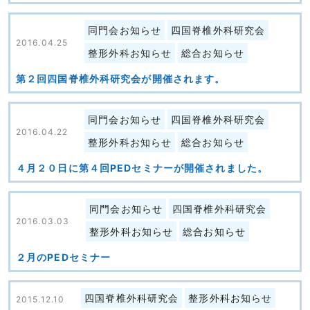
同門会お知らせ
四国脊椎外科研究会
2016.04.25
整形外科お知らせ
総合お知らせ
第２回四国脊椎外科研究会が開催されます。
同門会お知らせ
四国脊椎外科研究会
2016.04.22
整形外科お知らせ
総合お知らせ
４月２０日に第４回PEDセミナーが開催されました。
同門会お知らせ
四国脊椎外科研究会
2016.03.03
整形外科お知らせ
総合お知らせ
２月のPEDセミナー
四国脊椎外科研究会
整形外科お知らせ
2015.12.10