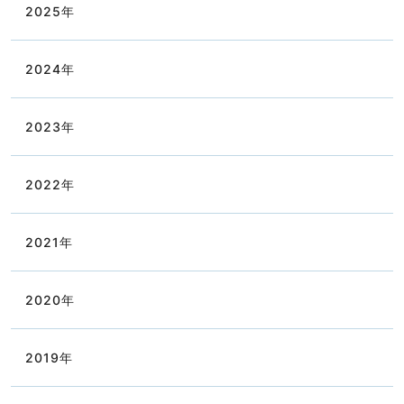
2025
年
2024
年
2023
年
2022
年
2021
年
2020
年
2019
年