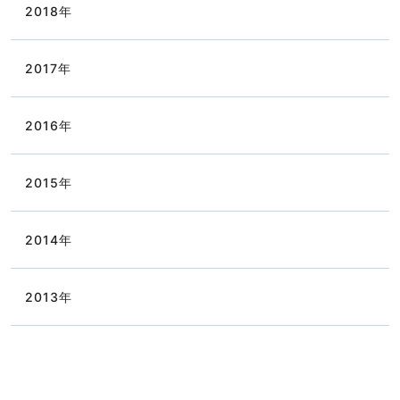
2018
年
2017
年
2016
年
2015
年
2014
年
2013
年