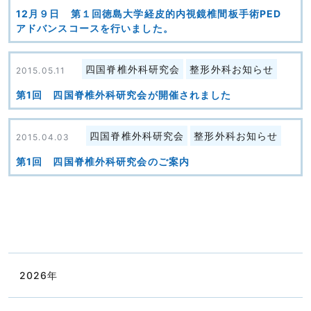
12月９日 第１回徳島大学経皮的内視鏡椎間板手術PED
アドバンスコースを行いました。
四国脊椎外科研究会
整形外科お知らせ
2015.05.11
第1回 四国脊椎外科研究会が開催されました
四国脊椎外科研究会
整形外科お知らせ
2015.04.03
第1回 四国脊椎外科研究会のご案内
2026
年